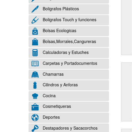
Boligrafos Plásticos
Boligrafos Touch y funciones
Bolsas Ecologicas
Bolsas,Morrales,Cangureras
Calculadoras y Estuches
Carpetas y Portadocumentos
Chamarras
Cilindros y Anforas
Cocina
Cosmetiqueras
Deportes
Destapadores y Sacacorchos