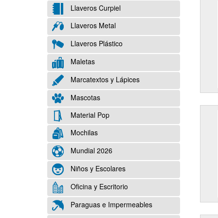
Llaveros Curpiel
Llaveros Metal
Llaveros Plástico
Maletas
Marcatextos y Lápices
Mascotas
Material Pop
Mochilas
Mundial 2026
Niños y Escolares
Oficina y Escritorio
Paraguas e Impermeables