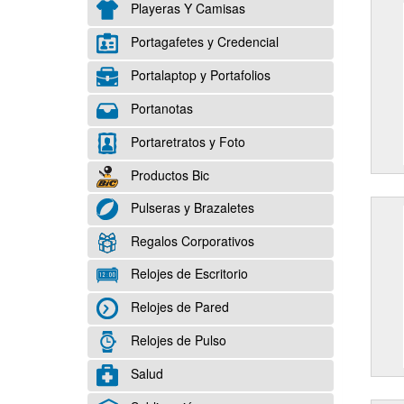
Playeras Y Camisas
Portagafetes y Credencial
Portalaptop y Portafolios
Portanotas
Portaretratos y Foto
Productos Bic
Pulseras y Brazaletes
Regalos Corporativos
Relojes de Escritorio
Relojes de Pared
Relojes de Pulso
Salud