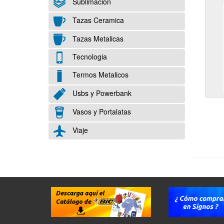
Sublimación
Tazas Ceramica
Tazas Metalicas
Tecnologia
Termos Metalicos
Usbs y Powerbank
Vasos y Portalatas
Viaje