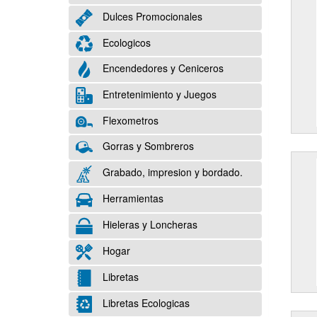
Dulces Promocionales
Ecologicos
Encendedores y Ceniceros
Entretenimiento y Juegos
Flexometros
Gorras y Sombreros
Grabado, impresion y bordado.
Herramientas
Hieleras y Loncheras
Hogar
Libretas
Libretas Ecologicas