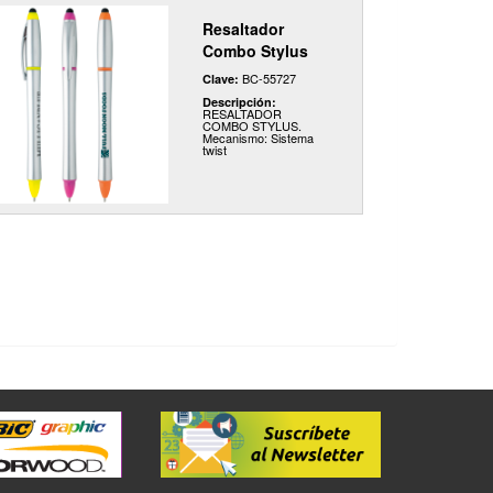
Resaltador
Combo Stylus
BC-55727
Clave:
Descripción:
RESALTADOR
COMBO STYLUS.
Mecanismo: Sistema
twist