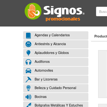
Agendas y Calendarios
Product
Antiestrés y Alcancia
Aplaudidores y Globos
Audifonos
Automoviles
Bar y Licoreras
Belleza y Cuidado Personal
Bocinas
Boligrafos Metálicas Y Estuches