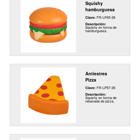
Squishy
hamburguesa
FR-LP45-26
Clave:
Descripción:
Squishy en forma de
hamburguesa.
Antiestres
Pizza
FR-LP57-26
Clave:
Descripción:
Squishy en forma de
rebanada de pizza.