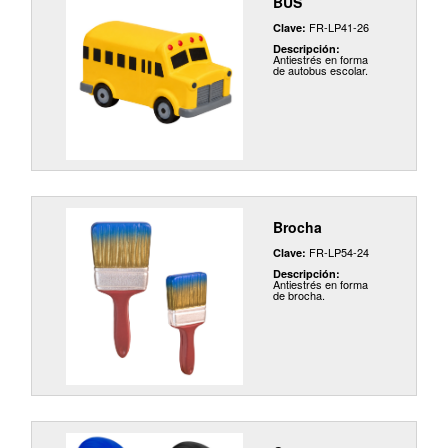
BUS
FR-LP41-26
Clave:
Descripción:
Antiestrés en forma
de autobus escolar.
Brocha
FR-LP54-24
Clave:
Descripción:
Antiestrés en forma
de brocha.