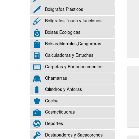
Boligrafos Plásticos
Boligrafos Touch y funciones
Bolsas Ecologicas
Bolsas,Morrales,Cangureras
Calculadoras y Estuches
Carpetas y Portadocumentos
Chamarras
Cilindros y Anforas
Cocina
Cosmetiqueras
Deportes
Destapadores y Sacacorchos