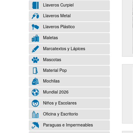
Llaveros Curpiel
Llaveros Metal
Llaveros Plástico
Maletas
Marcatextos y Lápices
Mascotas
Material Pop
Mochilas
Mundial 2026
Niños y Escolares
Oficina y Escritorio
Paraguas e Impermeables