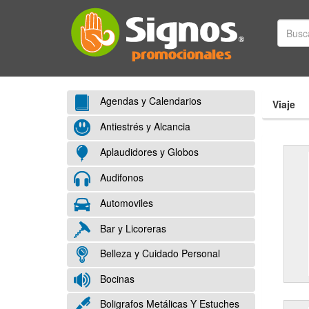
Agendas y Calendarios
Viaje
Antiestrés y Alcancia
Aplaudidores y Globos
Audifonos
Automoviles
Bar y Licoreras
Belleza y Cuidado Personal
Bocinas
Boligrafos Metálicas Y Estuches