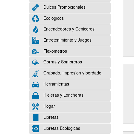
Dulces Promocionales
Ecologicos
Encendedores y Ceniceros
Entretenimiento y Juegos
Flexometros
Gorras y Sombreros
Grabado, impresion y bordado.
Herramientas
Hieleras y Loncheras
Hogar
Libretas
Libretas Ecologicas