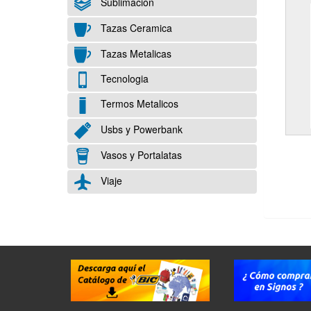
Sublimación
Tazas Ceramica
Tazas Metalicas
Tecnologia
Termos Metalicos
Usbs y Powerbank
Vasos y Portalatas
Viaje