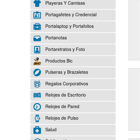
Playeras Y Camisas
Portagafetes y Credencial
Portalaptop y Portafolios
Portanotas
Portaretratos y Foto
Productos Bic
Pulseras y Brazaletes
Regalos Corporativos
Relojes de Escritorio
Relojes de Pared
Relojes de Pulso
Salud