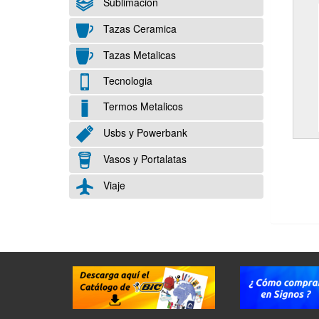
Sublimación
Tazas Ceramica
Tazas Metalicas
Tecnologia
Termos Metalicos
Usbs y Powerbank
Vasos y Portalatas
Viaje