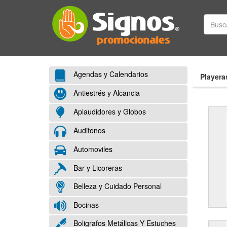
Agendas y Calendarios
Playera
Antiestrés y Alcancia
Aplaudidores y Globos
Audifonos
Automoviles
Bar y Licoreras
Belleza y Cuidado Personal
Bocinas
Boligrafos Metálicas Y Estuches