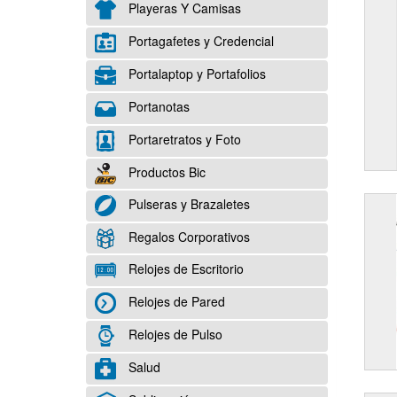
Playeras Y Camisas
Portagafetes y Credencial
Portalaptop y Portafolios
Portanotas
Portaretratos y Foto
Productos Bic
Pulseras y Brazaletes
Regalos Corporativos
Relojes de Escritorio
Relojes de Pared
Relojes de Pulso
Salud