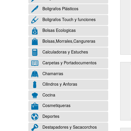
Boligrafos Plásticos
Boligrafos Touch y funciones
Bolsas Ecologicas
Bolsas,Morrales,Cangureras
Calculadoras y Estuches
Carpetas y Portadocumentos
Chamarras
Cilindros y Anforas
Cocina
Cosmetiqueras
Deportes
Destapadores y Sacacorchos