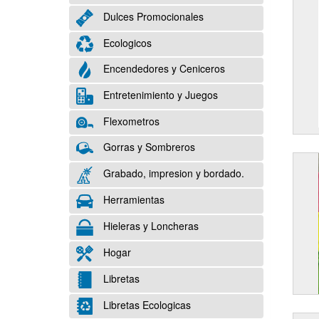
Dulces Promocionales
Ecologicos
Encendedores y Ceniceros
Entretenimiento y Juegos
Flexometros
Gorras y Sombreros
Grabado, impresion y bordado.
Herramientas
Hieleras y Loncheras
Hogar
Libretas
Libretas Ecologicas