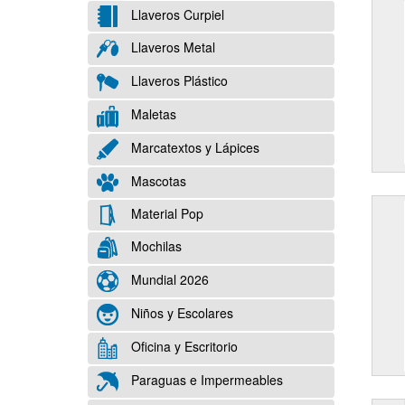
Llaveros Curpiel
Llaveros Metal
Llaveros Plástico
Maletas
Marcatextos y Lápices
Mascotas
Material Pop
Mochilas
Mundial 2026
Niños y Escolares
Oficina y Escritorio
Paraguas e Impermeables